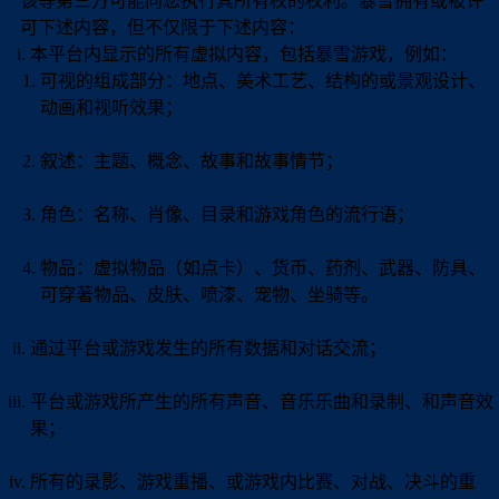
该等第三方可能向您执行其所有权的权利。暴雪拥有或被许
可下述内容，但不仅限于下述内容：
本平台内显示的所有虚拟内容，包括暴雪游戏，例如：
可视的组成部分：地点、美术工艺、结构的或景观设计、
动画和视听效果；
叙述：主题、概念、故事和故事情节；
角色：名称、肖像、目录和游戏角色的流行语；
物品：虚拟物品（如点卡）、货币、药剂、武器、防具、
可穿著物品、皮肤、喷漆、宠物、坐骑等。
通过平台或游戏发生的所有数据和对话交流；
平台或游戏所产生的所有声音、音乐乐曲和录制、和声音效
果；
所有的录影、游戏重播、或游戏内比赛、对战、决斗的重