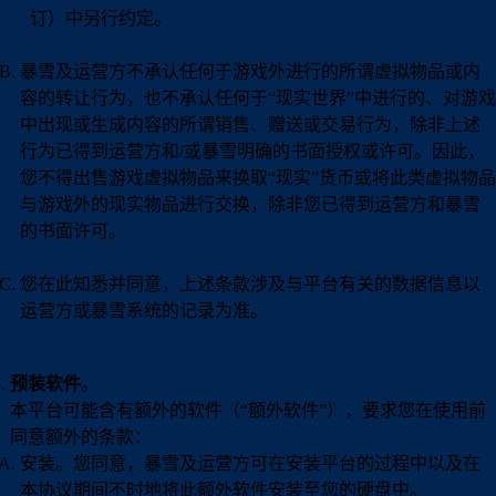
订）中另行约定。
暴雪及运营方不承认任何于游戏外进行的所谓虚拟物品或内
容的转让行为，也不承认任何于“现实世界”中进行的、对游戏
中出现或生成内容的所谓销售、赠送或交易行为，除非上述
行为已得到运营方和/或暴雪明确的书面授权或许可。因此，
您不得出售游戏虚拟物品来换取“现实”货币或将此类虚拟物品
与游戏外的现实物品进行交换，除非您已得到运营方和暴雪
的书面许可。
您在此知悉并同意，上述条款涉及与平台有关的数据信息以
运营方或暴雪系统的记录为准。
预装软件
。
本平台可能含有额外的软件（“额外软件”），要求您在使用前
同意额外的条款：
安装。您同意，暴雪及运营方可在安装平台的过程中以及在
本协议期间不时地将此额外软件安装至您的硬盘中。