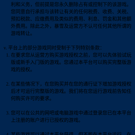
利和义务，但前提是您永久删除占有或控制下的该游戏。
您同意自行承担与该转让有关的任何税费、收费、关税、
预扣税款、应缴费用及类似的费用、利息、罚金和其他额
外费用。除此之外，暴雪及运营方不认可任何其他所谓的
游戏转让。
平台上的部分游戏同时受制于下列特别条款：
在要求您从运营方购买游戏授权之前，您可以先体验试玩
版或新手入门版的游戏。您通过本平台可以购买完整版游
戏的授权。
在某些情况下，在您购买并在您的通行证下增加游戏授权
后才可运行完整版的游戏。我们将在您运行游戏前告知任
何购买许可的要求。
您可以在公共的网吧或电脑游戏中通过登录您已在本平台
上注册的账户进行已授权的游戏。
某些游戏可以通过本平台获得，但不能在本平台运行。在