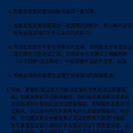
您参加发售前测试的帐号必须一直有效；
如果发售前测试是测试一款游戏的资料片，那么帐号必须
含有该款游戏的所有已发布的资料片；
为决定您是否有参与本测试的资格，您同意允许暴雪及运
营方得在注册测试之前，自用来参与本测试之电脑系统
（以下简称“测试系统”）中取得硬件及软件信息；以及
系统必须符合暴雪及运营方对本测试的规格需求。
保密。暴雪和/或运营方可能决定某些发售前测试需要保
密。如果发售前测试是保密的，我们会在邀请参加发售前
测试的通知中告知您该测试需要保密。在秘密的发售前测
试期间，测试版的存在和其所有的元素都是保密的。相应
地，您同意对有关秘密发售前测试的所有方面进行保密，
直至暴雪及运营方通知您该发售前测试不再需要保密。以
示列为目的，而不是限制，您同意您不会在秘密的发售前