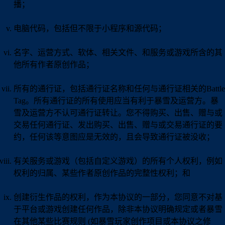
播；
电脑代码，包括但不限于小程序和源代码；
名字、运营方式、软体、相关文件、和服务或游戏所含的其
他所有作者原创作品；
所有的通行证，包括通行证名称和任何与通行证相关的Battle
Tag。所有通行证的所有使用应当有利于暴雪及运营方。暴
雪及运营方不认可通行证转让。您不得购买、出售、赠与或
交易任何通行证、发出购买、出售、赠与或交易通行证的要
约，任何该等意图应是无效的，且会导致通行证被没收；
有关服务或游戏（包括自定义游戏）的所有个人权利，例如
权利的归属、某些作者原创作品的完整性权利；和
创建衍生作品的权利，作为本协议的一部分，您同意不对基
于平台或游戏创建任何作品，除非本协议明确规定或者暴雪
在其他某些比赛规则 (如暴雪玩家创作项目或本协议之修