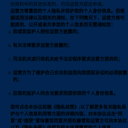
份资料中的其他信息的，可向运营方提出申请。
运营方尊重您的个人隐私并保护您的个人身份信息。但根
据适用法律以及相关的通知，在下列情况下，运营方将可
能提供、公开或者共享您的个人信息而无需通知您：
您或您监护人授权运营方披露的；
有关法律要求运营方披露的；
司法机关或行政机关给予法定程序要求运营方提供的；
运营方为了维护自己合法权益而向您提起诉讼时必须披露
的；
应您的监护人的合法要求而提供您的个人身份信息。
您可点击本协议前端《隐私政策》;以了解更多有关隐私保
护与个人信息利用等方面的详细内容。对本协议点击“同
意”或“接受”意味着您同意并授权暴雪和运营方可向本协议
以及《隐私条款》中提及的主体透露您的个人信息。