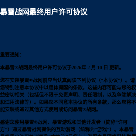
暴雪战网最终用户许可协议
重要通知
：
本暴雪®战网最终用户许可协议于2026年 2 月 10 日 更新。
您在安装暴雪®战网前应当认真阅读下列协议（“本协议”）。请
您特别注意本协议中以粗体提醒的条款，这些内容可能与您的权
益密切相关（包括但不限于免责声明、责任限制，以及争端解决
和适用法律等）。如果您不同意本协议的所有条款，那么您将不
能安装或通过其他方式使用或访问暴雪®战网。
感谢您使用暴雪®战网、暴雪游戏和其他开发者（简称“许可
方”）通过暴雪战网提供的互动游戏（统称为“游戏”）。本暴雪