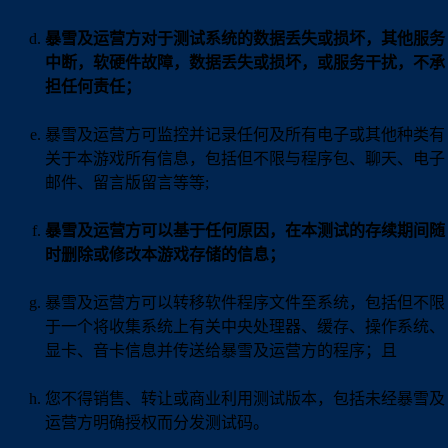
暴雪及运营方对于测试系统的数据丢失或损坏，其他服务
中断，软硬件故障，数据丢失或损坏，或服务干扰，不承
担任何责任；
暴雪及运营方可监控并记录任何及所有电子或其他种类有
关于本游戏所有信息，包括但不限与程序包、聊天、电子
邮件、留言版留言等等;
暴雪及运营方可以基于任何原因，在本测试的存续期间随
时删除或修改本游戏存储的信息；
暴雪及运营方可以转移软件程序文件至系统，包括但不限
于一个将收集系统上有关中央处理器、缓存、操作系统、
显卡、音卡信息并传送给暴雪及运营方的程序；且
您不得销售、转让或商业利用测试版本，包括未经暴雪及
运营方明确授权而分发测试码。