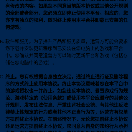
有修改的内容。如果您不同意当前版本协议或其他公开规则
的全部或者部分，您必须立即停止使用本平台。相应的，您
亦享有独立的权利，随时终止使用本平台并卸载已安装的任
何游戏。
软件和服务。为了提升产品和服务质量，运营方可能会要求
您下载并安装更新程序到已安装在您电脑上的游戏和平台
中。您确认并同意运营方可以随时更新平台和游戏（包括存
储在您电脑中的游戏）。
终止。您有权根据自身独立决定，通过终止通行证及删除程
序的方式终止使用本协议。终止本协议意味着您在本平台中
的游戏授权也一并终止。如您违反本协议、暴雪游戏行为规
范、游戏特定的《使用条款》或使用本平台应遵守的其他公
开规则、发布违法信息、严重违背社会公德、有其他违反法
律禁止性规定的行为或者其他不正当行为等，运营方有权单
方提前终止本协议。在前述情况下，无论您提前终止本协议
还是运营方提前终止本协议，您同意为自身的违约行为承担