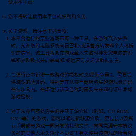
使用本平台;
您不得转让使用本平台的权利和义务;
关于游戏，请注意下列事项：
本平台运行的某些游戏带有一种工具，在游戏载入失败
时，允许您的电脑系统向暴雪和/或运营方转发非个人可辨
识的信息。该工具将会在游戏载入失败时搜集您电脑的系
统和驱动数据并向暴雪和/或运营方发送该数据报告。
在通行证中新增一款游戏的授权时,如星际争霸II，需要提
供游戏的验证码。特别是在从零售商店购买的游戏验证码
在包装盒内。在您运行该款游戏时需要先在通行证中添加
游戏授权。
对于从零售商处购买的装载于源介质（例如，CD-ROM,
DVD等）的游戏，您可以通过转移源介质、原包装以及所
有手册或与游戏一同分发的其他文件，向同意遵守本协议
条款的其他人永久转让本协议下有关使用该游戏的所有权