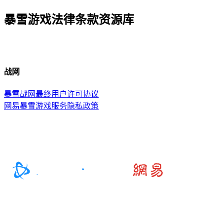
暴雪游戏法律条款资源库
战网
暴雪战网最终用户许可协议
网易暴雪游戏服务隐私政策